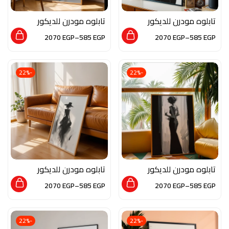
تابلوه مودرن للديكور
تابلوه مودرن للديكور
من الخشب الطبيعي و
من الخشب الطبيعي و
2070
EGP
–
585
EGP
2070
EGP
–
585
EGP
الزجاج بلمسه من الفن
الزجاج بلمسه من الفن
التشكيلي
التشكيلي
-22%
-22%
تابلوه مودرن للديكور
تابلوه مودرن للديكور
من الخشب الطبيعي و
من الخشب الطبيعي و
2070
EGP
–
585
EGP
2070
EGP
–
585
EGP
الزجاج بلمسه من الفن
الزجاج بلمسه من الفن
التشكيلي
التشكيلي
-22%
-22%