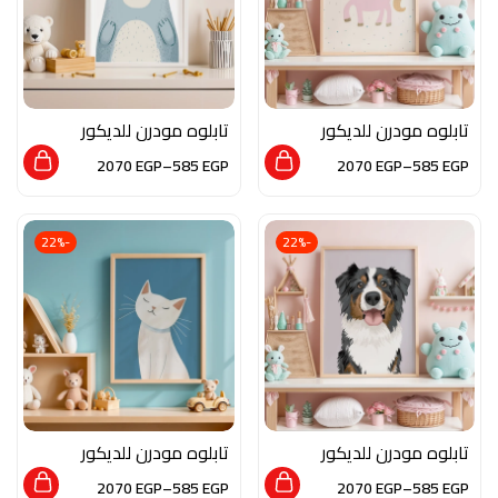
تابلوه مودرن للديكور
تابلوه مودرن للديكور
من الخشب الطبيعي و
من الخشب الطبيعي و
2070
EGP
–
585
EGP
2070
EGP
–
585
EGP
الزجاج بلمسه من الفن
الزجاج بلمسه من الفن
العصري
العصري
-22%
-22%
تابلوه مودرن للديكور
تابلوه مودرن للديكور
من الخشب الطبيعي و
من الخشب الطبيعي و
2070
EGP
–
585
EGP
2070
EGP
–
585
EGP
الزجاج بلمسه من الفن
الزجاج بلمسه من الفن