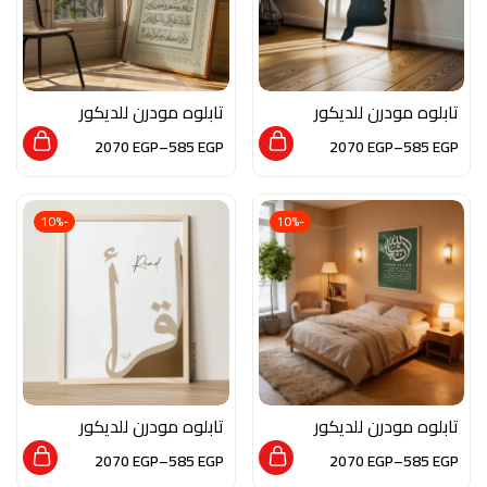
تابلوه مودرن للديكور
تابلوه مودرن للديكور
من الخشب الطبيعي
من الخشب الطبيعي
2070
EGP
–
585
EGP
2070
EGP
–
585
EGP
والزجاج بلمسه من
والزجاج بلمسة من
الفن التشكيلي
الفن الاسلامي
-10%
-10%
تابلوه مودرن للديكور
تابلوه مودرن للديكور
من الخشب الطبيعي
من الخشب الطبيعي
2070
EGP
–
585
EGP
2070
EGP
–
585
EGP
والزجاج بلمسه من
والزجاج بلمسة من