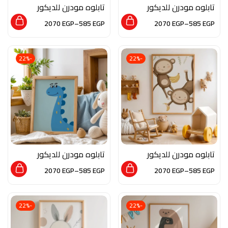
تابلوه مودرن للديكور
تابلوه مودرن للديكور
من الخشب الطبيعي و
من الخشب الطبيعي و
2070
EGP
–
585
EGP
2070
EGP
–
585
EGP
الزجاج بلمسه من الفن
الزجاج بلمسه من الفن
العصري
العصري
-22%
-22%
تابلوه مودرن للديكور
تابلوه مودرن للديكور
من الخشب الطبيعي و
من الخشب الطبيعي و
2070
EGP
–
585
EGP
2070
EGP
–
585
EGP
الزجاج بلمسه من الفن
الزجاج بلمسه من الفن
العصري
العصري
-22%
-22%