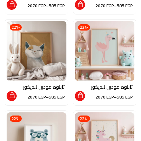
من الخشب الطبيعي و
من الخشب الطبيعي و
2070
EGP
–
585
EGP
2070
EGP
–
585
EGP
الزجاج بلمسه من الفن
الزجاج بلمسه من الفن
العصري
العصري
-22%
-22%
تابلوه مودرن للديكور
تابلوه مودرن للديكور
من الخشب الطبيعي و
من الخشب الطبيعي و
2070
EGP
–
585
EGP
2070
EGP
–
585
EGP
الزجاج بلمسه من الفن
الزجاج بلمسه من الفن
العصري
العصري
-22%
-22%