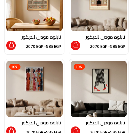
تابلوه مودرن للديكور
تابلوه مودرن للديكور
من الخشب الطبيعي و
من الخشب الطبيعي و
2070
EGP
–
585
EGP
2070
EGP
–
585
EGP
الزجاج بلمسه من الفن
الزجاج بلمسه من الفن
الاسلامي
الاسلامي
-10%
-10%
تابلوه مودرن للديكور
تابلوه مودرن للديكور
من الخشب الطبيعي و
من الخشب الطبيعي و
2070
EGP
–
585
EGP
2070
EGP
–
585
EGP