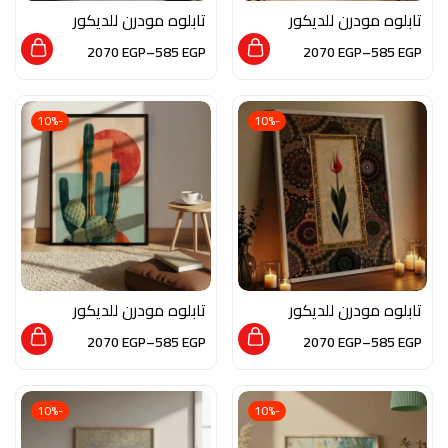
تابلوه مودرن للديكور
تابلوه مودرن للديكور
من الخشب الطبيعي و
من الخشب الطبيعي و
2070
EGP
–
585
EGP
2070
EGP
–
585
EGP
الزجاج بلمسه من الفن
الزجاج بلمسه من الفن
العصري
العصري
-10%
-10%
تابلوه مودرن للديكور
تابلوه مودرن للديكور
من الخشب الطبيعي
من الخشب الطبيعي و
2070
EGP
–
585
EGP
2070
EGP
–
585
EGP
والزجاج بلمسة من
الزجاج بلمسه من الفن
الفن العصري
العصري
-10%
-10%