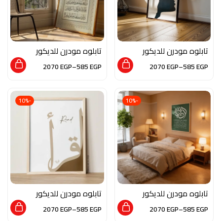
تابلوه مودرن للديكور
تابلوه مودرن للديكور
من الخشب الطبيعي
من الخشب الطبيعي
2070
EGP
–
585
EGP
2070
EGP
–
585
EGP
والزجاج بلمسه من
والزجاج بلمسة من
الفن التشكيلي
الفن الاسلامي
-10%
-10%
تابلوه مودرن للديكور
تابلوه مودرن للديكور
من الخشب الطبيعي
من الخشب الطبيعي
2070
EGP
–
585
EGP
2070
EGP
–
585
EGP
والزجاج بلمسه من
والزجاج بلمسة من