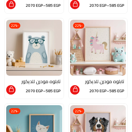
من الخشب الطبيعي و
من الخشب الطبيعي و
2070
EGP
–
585
EGP
2070
EGP
–
585
EGP
الزجاج بلمسه من الفن
الزجاج بلمسه من الفن
العصري
العصري
-22%
-22%
تابلوه مودرن للديكور
تابلوه مودرن للديكور
من الخشب الطبيعي و
من الخشب الطبيعي و
2070
EGP
–
585
EGP
2070
EGP
–
585
EGP
الزجاج بلمسه من الفن
الزجاج بلمسه من الفن
العصري
العصري
-22%
-22%