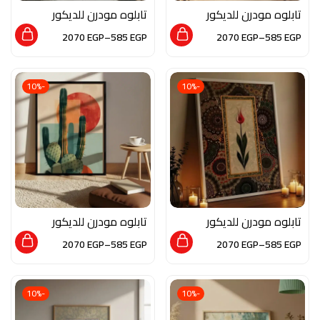
تابلوه مودرن للديكور
تابلوه مودرن للديكور
من الخشب الطبيعي و
من الخشب الطبيعي و
2070
EGP
–
585
EGP
2070
EGP
–
585
EGP
الزجاج بلمسه من الفن
الزجاج بلمسه من الفن
العصري
العصري
-10%
-10%
تابلوه مودرن للديكور
تابلوه مودرن للديكور
من الخشب الطبيعي
من الخشب الطبيعي و
2070
EGP
–
585
EGP
2070
EGP
–
585
EGP
والزجاج بلمسة من
الزجاج بلمسه من الفن
الفن العصري
العصري
-10%
-10%