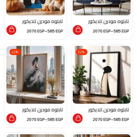
تابلوه مودرن للديكور
تابلوه مودرن للديكور
من الخشب الطبيعي و
من الخشب الطبيعي و
2070
EGP
–
585
EGP
2070
EGP
–
585
EGP
الزجاج بلمسه من الفن
الزجاج بلمسه من الفن
الاسلامي
التشكيلي
-22%
-22%
تابلوه مودرن للديكور
تابلوه مودرن للديكور
من الخشب الطبيعي و
من الخشب الطبيعي و
2070
EGP
–
585
EGP
2070
EGP
–
585
EGP
الزجاج بلمسه من الفن
الزجاج بلمسه من الفن
التشكيلي
التشكيلي