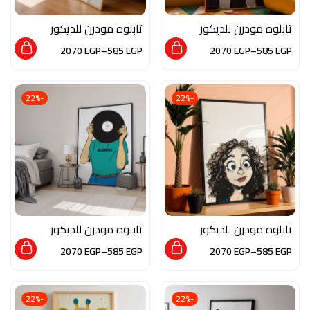
تابلوه مودرن للديكور
تابلوه مودرن للديكور
من الخشب الطبيعي و
من الخشب الطبيعي و
2070
EGP
–
585
EGP
2070
EGP
–
585
EGP
الزجاج بلمسه من الفن
الزجاج بلمسه من الفن
التشكيلي
التشكيلي
-22%
-22%
تابلوه مودرن للديكور
تابلوه مودرن للديكور
من الخشب الطبيعي و
من الخشب الطبيعي و
2070
EGP
–
585
EGP
2070
EGP
–
585
EGP
الزجاج بلمسه من الفن
الزجاج بلمسه من الفن
التجريدي
العصري
-22%
-22%