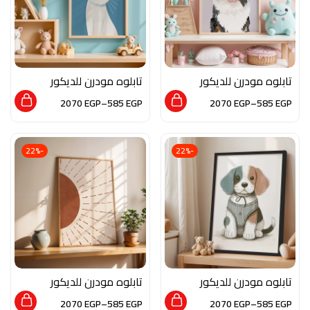
تابلوه مودرن للديكور
تابلوه مودرن للديكور
من الخشب الطبيعي و
من الخشب الطبيعي و
2070
EGP
–
585
EGP
2070
EGP
–
585
EGP
الزجاج بلمسه من الفن
الزجاج بلمسه من الفن
العصري
العصري
-22%
-22%
تابلوه مودرن للديكور
تابلوه مودرن للديكور
من الخشب الطبيعي و
من الخشب الطبيعي و
2070
EGP
–
585
EGP
2070
EGP
–
585
EGP
الزجاج بلمسه من الفن
الزجاج بلمسه من الفن