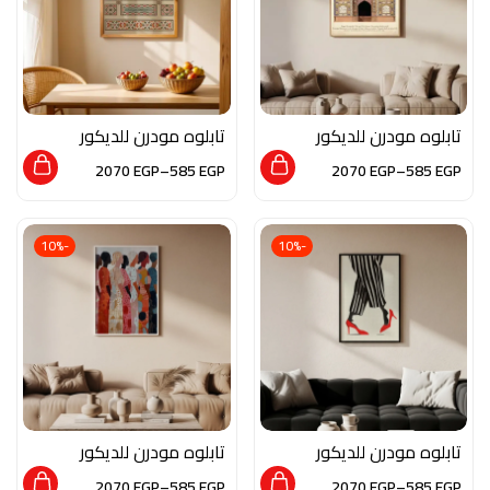
تابلوه مودرن للديكور
تابلوه مودرن للديكور
من الخشب الطبيعي و
من الخشب الطبيعي و
2070
EGP
–
585
EGP
2070
EGP
–
585
EGP
الزجاج بلمسه من الفن
الزجاج بلمسه من الفن
الاسلامي
الاسلامي
-10%
-10%
تابلوه مودرن للديكور
تابلوه مودرن للديكور
من الخشب الطبيعي و
من الخشب الطبيعي و
2070
EGP
–
585
EGP
2070
EGP
–
585
EGP