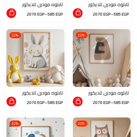
تابلوه مودرن للديكور
تابلوه مودرن للديكور
من الخشب الطبيعي و
من الخشب الطبيعي و
2070
EGP
–
585
EGP
2070
EGP
–
585
EGP
الزجاج بلمسه من الفن
الزجاج بلمسه من الفن
العصري
العصري
-22%
-22%
تابلوه مودرن للديكور
تابلوه مودرن للديكور
من الخشب الطبيعي و
من الخشب الطبيعي و
2070
EGP
–
585
EGP
2070
EGP
–
585
EGP
الزجاج بلمسه من الفن
الزجاج بلمسه من الفن
العصري
العصري
-22%
-22%