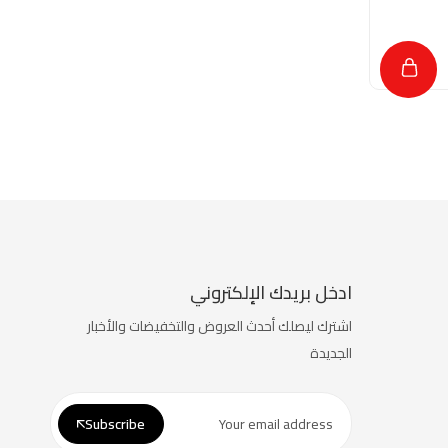
ادخل بريدك الإلكتروني
اشترك ليصلك أحدث العروض والتخفيضات والأخبار
الجديدة
Subscribe