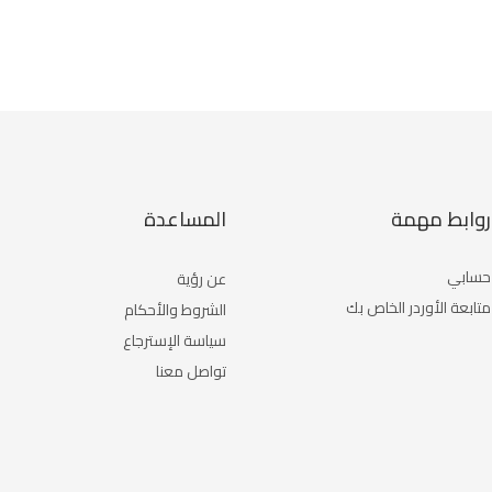
روابط مهمة
المساعدة
حسابي
عن رؤية
متابعة الأوردر الخاص بك
الشروط والأحكام
سياسة الإسترجاع
تواصل معنا