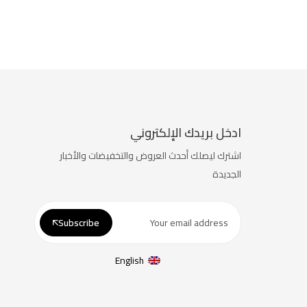
ادخل بريدك الإلكتروني
اشترك ليصلك أحدث العروض والتخفيضات والأخبار
الجديدة
Subscribe
English