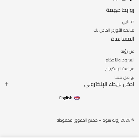
روابط مهمة
حسابي
متابعة الأوردر الخاص بك
المساعدة
عن رؤية
الشروط والأحكام
سياسة الإسترجاع
تواصل معنا
ادخل بريدك الإلكتروني
English
© 2026 رؤية هوم – جميع الحقوق محفوظة