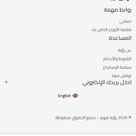
روابط مهمة
حسابي
متابعة الأوردر الخاص بك
المساعدة
عن رؤية
الشروط والأحكام
سياسة الإسترجاع
تواصل معنا
ادخل بريدك الإلكتروني
English
© 2026 رؤية هوم – جميع الحقوق محفوظة