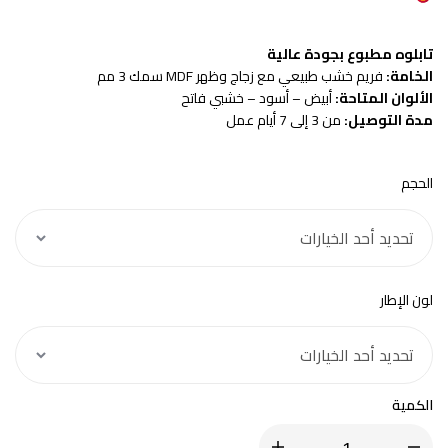
تابلوه مطبوع بجودة عالية
الخامة:
فريم خشب طبيعي مع زجاج وظهر MDF سمك 3 مم
الألوان المتاحة:
أبيض – أسود – خشبي فاتح
مدة التوصيل:
من 3 إلى 7 أيام عمل
الحجم
لون الإطار
الكمية