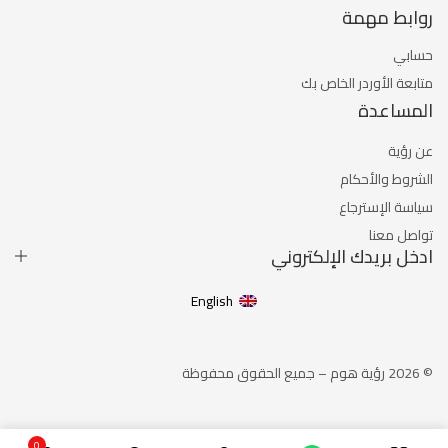
روابط مهمة
حسابي
متابعة الأوردر الخاص بك
المساعدة
عن رؤية
الشروط والأحكام
سياسة الإسترجاع
تواصل معنا
ادخل بريدك الإلكتروني
English
© 2026 رؤية هوم – جميع الحقوق محفوظة
0