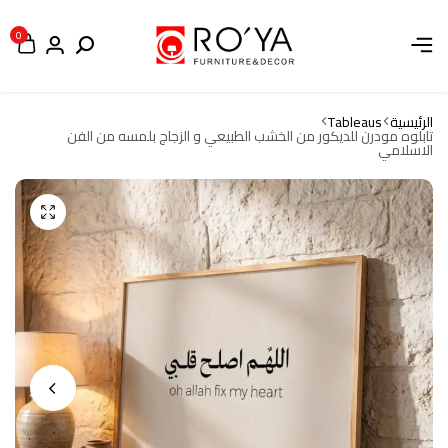
0
الرئيسية
Tableaus
تابلوه مودرن للديكور من الخشب الطبيعي و الزجاج بلمسه من الفن
الاسلامي