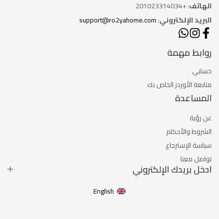
الهاتف
: +201023314034
البريد الإلكتروني
:
support@ro2yahome.com
روابط مهمة
حسابي
متابعة الأوردر الخاص بك
المساعدة
عن رؤية
الشروط والأحكام
سياسة الإسترجاع
تواصل معنا
ادخل بريدك الإلكتروني
English