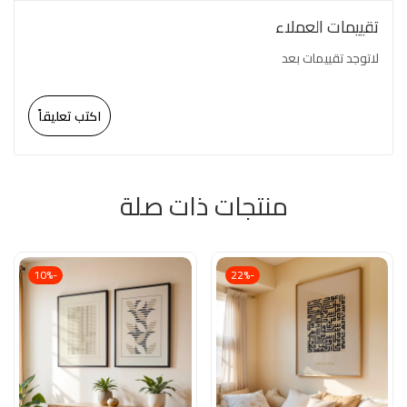
تقييمات العملاء
لاتوجد تقييمات بعد
اكتب تعليقاً
منتجات ذات صلة
-10%
-22%