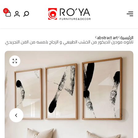
0
الرئيسية
abstract art
تابلوه مودرن للديكور من الخشب الطبيعي و الزجاج بلمسه من الفن التجريدي