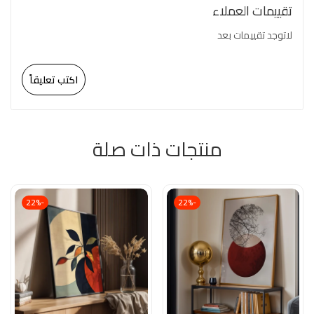
تقييمات العملاء
لاتوجد تقييمات بعد
اكتب تعليقاً
منتجات ذات صلة
-22%
-22%