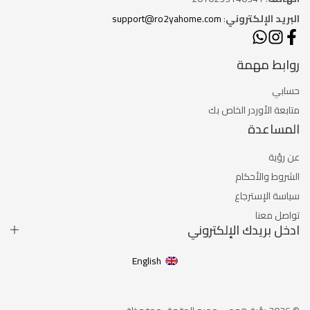
البريد الإلكتروني
:
support@ro2yahome.com
روابط مهمة
حسابي
متابعة الأوردر الخاص بك
المساعدة
عن رؤية
الشروط والأحكام
سياسة الإسترجاع
تواصل معنا
ادخل بريدك الإلكتروني
English