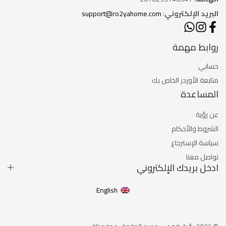
البريد الإلكتروني
:
support@ro2yahome.com
روابط مهمة
حسابي
متابعة الأوردر الخاص بك
المساعدة
عن رؤية
الشروط والأحكام
سياسة الإسترجاع
تواصل معنا
ادخل بريدك الإلكتروني
English