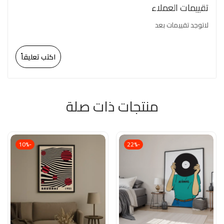
تقييمات العملاء
لاتوجد تقييمات بعد
اكتب تعليقاً
منتجات ذات صلة
-10%
-22%