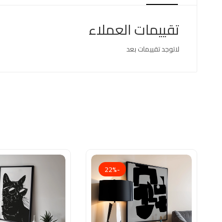
تقييمات العملاء
لاتوجد تقييمات بعد
-22%