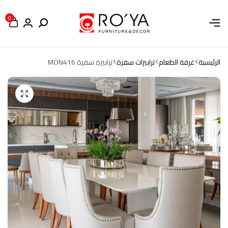
0
الرئيسية
غرفة الطعام
ترابيزات سفرة
ترابيزة سفرة MON416