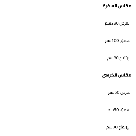
مقاس السفرة
العرض 280سم
العمق 100سم
الإرتفاع 80سم
مقاس الكرسي
العرض 50سم
العمق 50سم
الإرتفاع 90سم