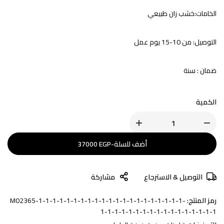
الخامات:خشب زان طبيعي
التوصيل: من 10-15 يوم عمل
ضمان : سنة
الكمية
أضف للسلة
-
EGP
37000
التوصيل & الاسترجاع
مشاركة
رمز المنتج:
M02365-1-1-1-1-1-1-1-1-1-1-1-1-1-1-1-1-1-1-1-1-1-
1-1-1-1-1-1-1-1-1-1-1-1-1-1-1-1-1