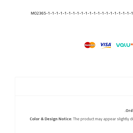
M02365-1-1-1-1-1-1-1-1-1-1-1-1-1-1-1-1-1-1-1-1-1
Ord
Color & Design Notice
: The product may appear slightly 