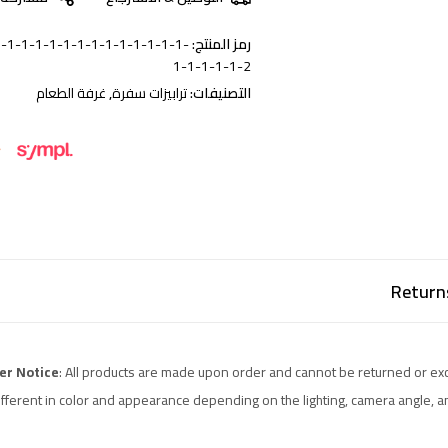
رمز المنتج:
-1-1-1-1-1-1-1-1-1-1-1-1-1-
1-1-1-1-1-2
التصنيفات:
ترابيزات سفرة
,
غرفة الطعام
Return
er Notice
: All products are made upon order and cannot be returned or exc
different in color and appearance depending on the lighting, camera angle, 