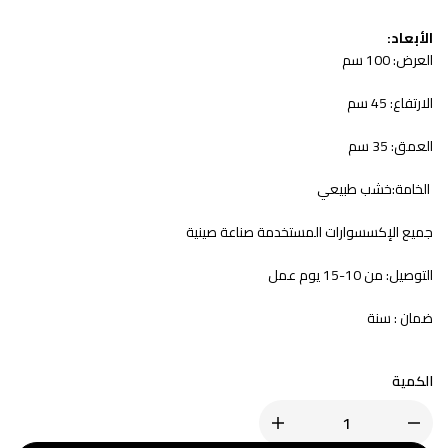
الأبعاد:
العرض: 100 سم
الارتفاع: 45 سم
العمق: 35 سم
الخامة:خشب طبيعي
جميع الإكسسوارات المستخدمة صناعة صينية
التوصيل: من 10-15 يوم عمل
ضمان : سنة
الكمية