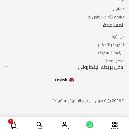
حسابي
متابعة الأوردر الخاص بك
المساعدة
عن رؤية
الشروط والأحكام
سياسة الإسترجاع
تواصل معنا
ادخل بريدك الإلكتروني
English
© 2026 رؤية هوم – جميع الحقوق محفوظة
0
Shop
حسابي
بحث