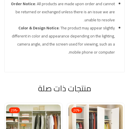
Order Notice
: All products are made upon order and cannot
be returned or exchanged unless there is an issue we are
unable to resolve.
Color & Design Notice
: The product may appear slightly
different in color and appearance depending on the lighting,
camera angle, and the screen used for viewing, such as a
mobile phone or computer.
منتجات ذات صلة
-29%
-20%