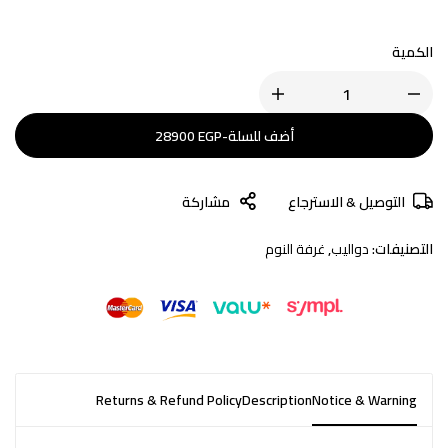
الكمية
أضف للسلة
-
EGP
28900
التوصيل & الاسترجاع
مشاركة
التصنيفات:
دواليب
,
غرفة النوم
Returns & Refund Policy
Description
Notice & Warning