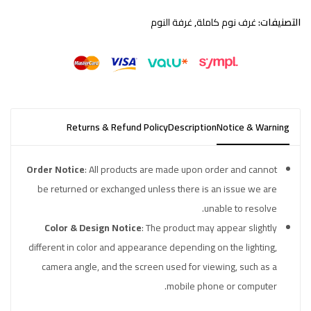
التصنيفات:
غرف نوم كاملة
,
غرفة النوم
Returns & Refund Policy
Description
Notice & Warning
Order Notice
: All products are made upon order and cannot
be returned or exchanged unless there is an issue we are
unable to resolve.
Color & Design Notice
: The product may appear slightly
different in color and appearance depending on the lighting,
camera angle, and the screen used for viewing, such as a
mobile phone or computer.