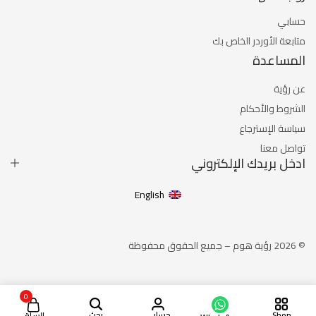
حسابي
متابعة الأوردر الخاص بك
المساعدة
عن رؤية
الشروط والأحكام
سياسة الإسترجاع
تواصل معنا
ادخل بريدك الإلكتروني
English
© 2026 رؤية هوم – جميع الحقوق محفوظة
0
Shop
حسابي
بحث
السلة