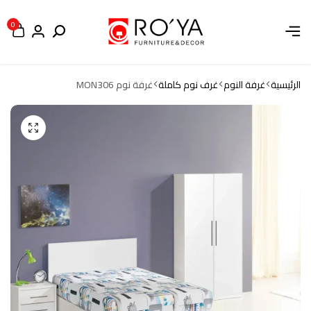
0
الرئيسية
غرفة النوم
غرف نوم كاملة
غرفة نوم MON306