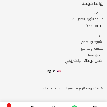
روابط مهمة
حسابي
متابعة الأوردر الخاص بك
المساعدة
عن رؤية
الشروط والأحكام
سياسة الإسترجاع
تواصل معنا
ادخل بريدك الإلكتروني
English
© 2026 رؤية هوم – جميع الحقوق محفوظة
0