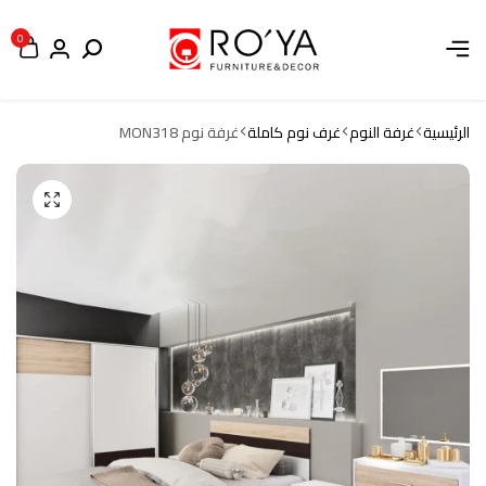
0
الرئيسية
غرفة النوم
غرف نوم كاملة
غرفة نوم MON318