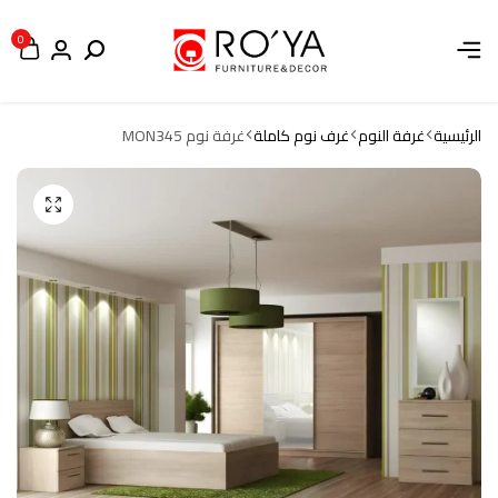
0
الرئيسية
غرفة النوم
غرف نوم كاملة
غرفة نوم MON345