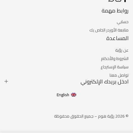
روابط مهمة
حسابي
متابعة الأوردر الخاص بك
المساعدة
عن رؤية
الشروط والأحكام
سياسة الإسترجاع
تواصل معنا
ادخل بريدك الإلكتروني
English
© 2026 رؤية هوم – جميع الحقوق محفوظة