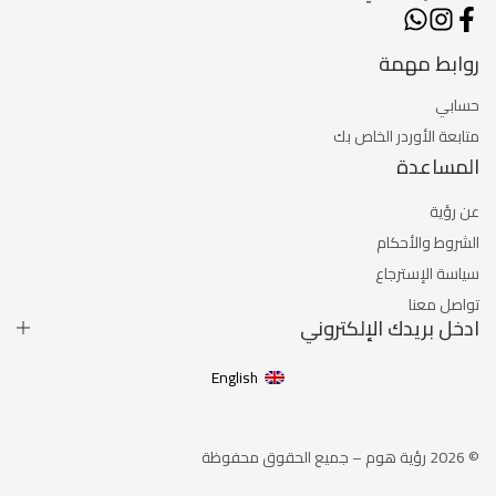
روابط مهمة
حسابي
متابعة الأوردر الخاص بك
المساعدة
عن رؤية
الشروط والأحكام
سياسة الإسترجاع
تواصل معنا
ادخل بريدك الإلكتروني
English
© 2026 رؤية هوم – جميع الحقوق محفوظة