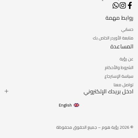
روابط مهمة
حسابي
متابعة الأوردر الخاص بك
المساعدة
عن رؤية
الشروط والأحكام
سياسة الإسترجاع
تواصل معنا
ادخل بريدك الإلكتروني
English
© 2026 رؤية هوم – جميع الحقوق محفوظة