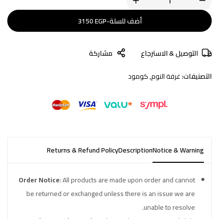
أضف للسلة
-
EGP
3150
التوصيل & الاسترجاع
مشاركة
التصنيفات:
غرفة النوم
,
كومود
Returns & Refund Policy
Description
Notice & Warning
Order Notice
: All products are made upon order and cannot
be returned or exchanged unless there is an issue we are
unable to resolve.