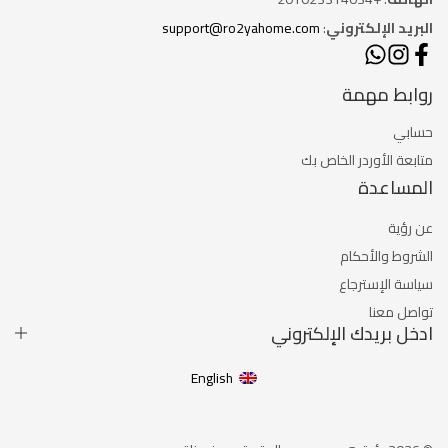
البريد الإلكتروني
:
support@ro2yahome.com
روابط مهمة
حسابي
متابعة الأوردر الخاص بك
المساعدة
عن رؤية
الشروط والأحكام
سياسة الإسترجاع
تواصل معنا
ادخل بريدك الإلكتروني
English