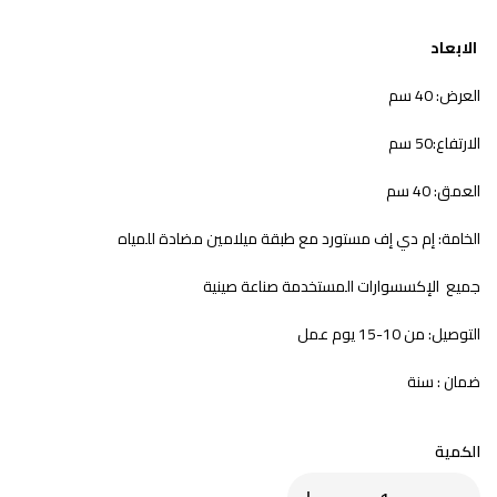
الابعاد
العرض: 40 سم
الارتفاع:50 سم
العمق: 40 سم
الخامة: إم دي إف مستورد مع طبقة ميلامين مضادة للمياه
جميع الإكسسوارات المستخدمة صناعة صينية
التوصيل: من 10-15 يوم عمل
ضمان : سنة
الكمية