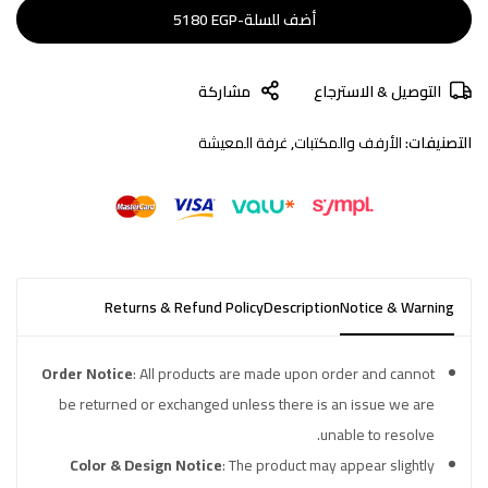
أضف للسلة
-
EGP
5180
التوصيل & الاسترجاع
مشاركة
التصنيفات:
الأرفف والمكتبات
,
غرفة المعيشة
Returns & Refund Policy
Description
Notice & Warning
Order Notice
: All products are made upon order and cannot
be returned or exchanged unless there is an issue we are
unable to resolve.
Color & Design Notice
: The product may appear slightly