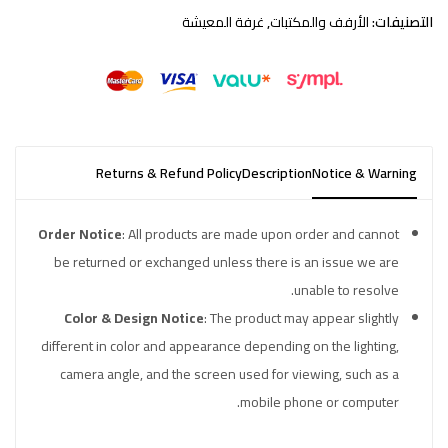
التصنيفات:
الأرفف والمكتبات
,
غرفة المعيشة
Returns & Refund Policy
Description
Notice & Warning
Order Notice
: All products are made upon order and cannot
be returned or exchanged unless there is an issue we are
unable to resolve.
Color & Design Notice
: The product may appear slightly
different in color and appearance depending on the lighting,
camera angle, and the screen used for viewing, such as a
mobile phone or computer.