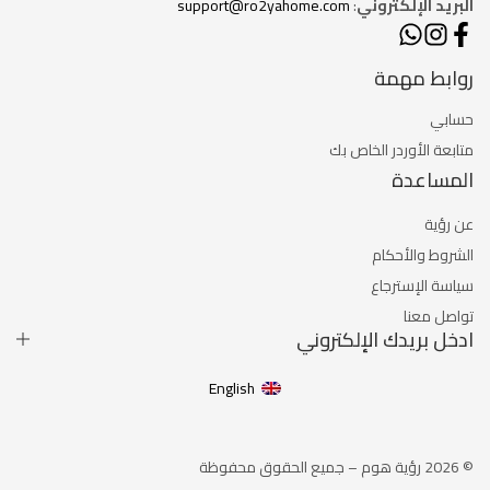
البريد الإلكتروني
:
support@ro2yahome.com
روابط مهمة
حسابي
متابعة الأوردر الخاص بك
المساعدة
عن رؤية
الشروط والأحكام
سياسة الإسترجاع
تواصل معنا
ادخل بريدك الإلكتروني
English
© 2026 رؤية هوم – جميع الحقوق محفوظة