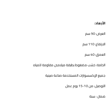
الأبعاد:
العرض: 90 سم
الارتفاع: 110 سم
العمق: 40 سم
الخامة: خشب مضغوط بطبقة ميلامين مقاومة للمياه
جميع الإكسسوارات المستخدمة صناعة صينية
التوصيل: من 10-15 يوم عمل
ضمان : سنة