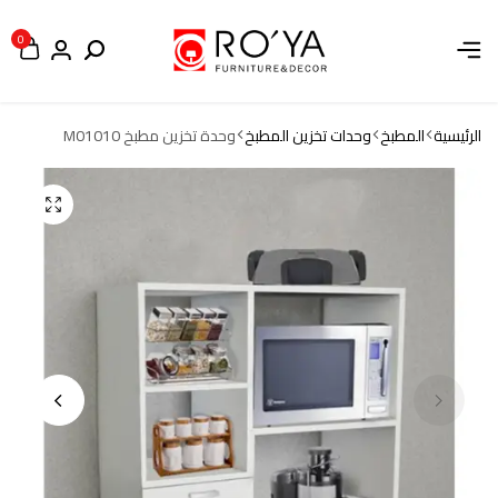
0
الرئيسية
المطبخ
وحدات تخزين المطبخ
وحدة تخزين مطبخ M01010