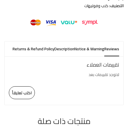
التصنيف:
كنب وفوتيهات
Returns & Refund Policy
Description
Notice & Warning
Reviews
تقييمات العملاء
لاتوجد تقييمات بعد
اكتب تعليقاً
منتجات ذات صلة