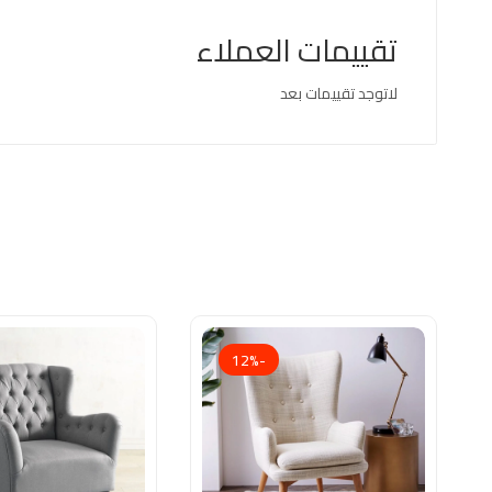
تقييمات العملاء
لاتوجد تقييمات بعد
-12%