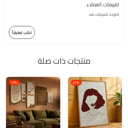
تقييمات العملاء
لاتوجد تقييمات بعد
اكتب تعليقاً
منتجات ذات صلة
-10%
-22%