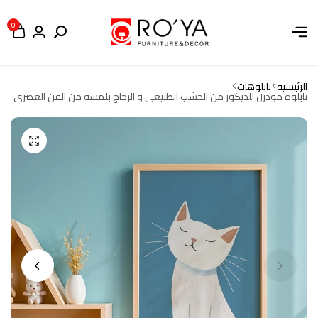
0
الرئيسية
تابلوهات
تابلوه مودرن للديكور من الخشب الطبيعي و الزجاج بلمسه من الفن العصري