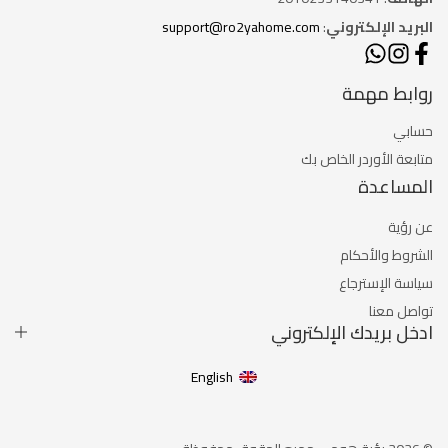
البريد الإلكتروني
:
support@ro2yahome.com
روابط مهمة
حسابي
متابعة الأوردر الخاص بك
المساعدة
عن رؤية
الشروط والأحكام
سياسة الإسترجاع
تواصل معنا
ادخل بريدك الإلكتروني
English